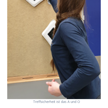
Treffsicherheit ist das A und O