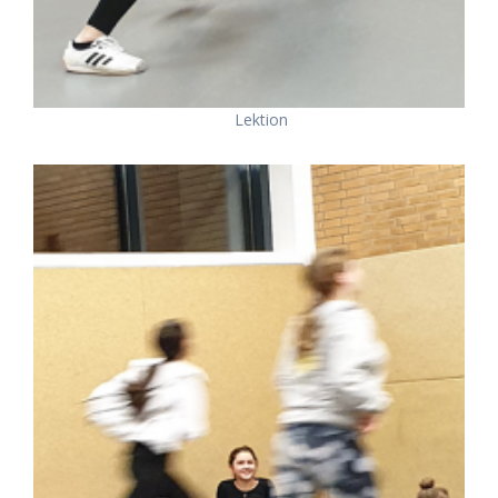
Lektion