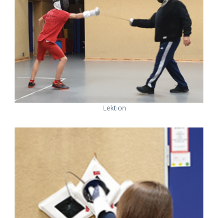
Lektion