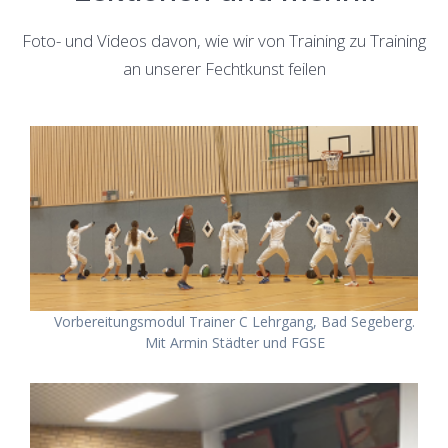
Foto- und Videos davon, wie wir von Training zu Training
an unserer Fechtkunst feilen
Vorbereitungsmodul Trainer C Lehrgang, Bad Segeberg.
Mit Armin Städter und FGSE