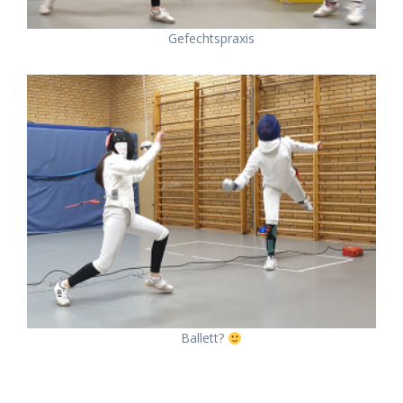
Gefechtspraxis
Ballett?