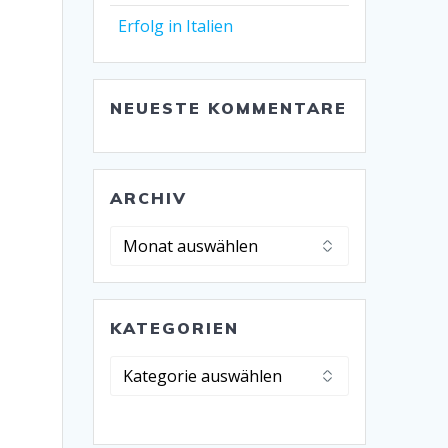
Erfolg in Italien
NEUESTE KOMMENTARE
ARCHIV
Archiv
KATEGORIEN
Kategorien