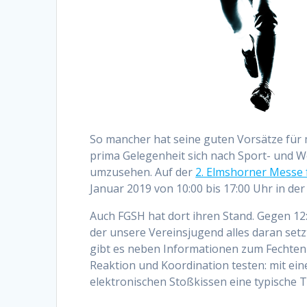
So mancher hat seine guten Vorsätze für 
prima Gelegenheit sich nach Sport- und W
umzusehen. Auf der
2. Elmshorner Messe
Januar 2019 von 10:00 bis 17:00 Uhr in de
Auch FGSH hat dort ihren Stand. Gegen 12
der unsere Vereinsjugend alles daran setz
gibt es neben Informationen zum Fechten
Reaktion und Koordination testen: mit ei
elektronischen Stoßkissen eine typische T