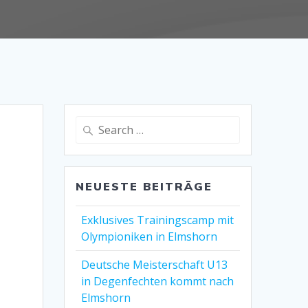
Search
for:
NEUESTE BEITRÄGE
Exklusives Trainingscamp mit
Olympioniken in Elmshorn
Deutsche Meisterschaft U13
in Degenfechten kommt nach
Elmshorn