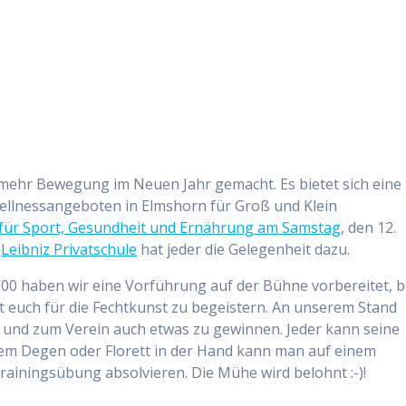
mehr Bewegung im Neuen Jahr gemacht. Es bietet sich eine
ellnessangeboten in Elmshorn für Groß und Klein
 für Sport, Gesundheit und Ernährung am Samstag
, den 12.
r
Leibniz Privatschule
hat jeder die Gelegenheit dazu.
:00 haben wir eine Vorführung auf der Bühne vorbereitet, b
t euch für die Fechtkunst zu begeistern. An unserem Stand
 und zum Verein auch etwas zu gewinnen. Jeder kann seine
nem Degen oder Florett in der Hand kann man auf einem
rainingsübung absolvieren. Die Mühe wird belohnt :-)!