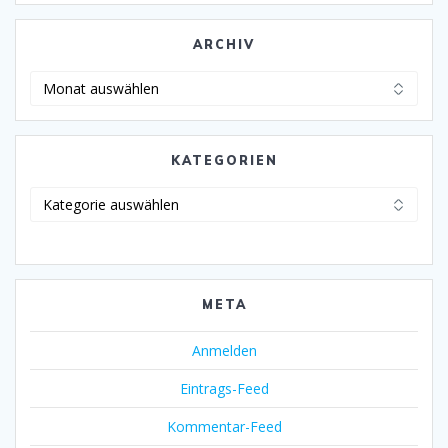
ARCHIV
Archiv
KATEGORIEN
Kategorien
META
Anmelden
Eintrags-Feed
Kommentar-Feed