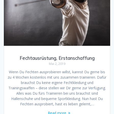
Fechtausrüstung, Erstanschaffung
Mai 2, 2019
Wenn Du Fechten ausprobieren willst, kannst Du gerne bis
zu 4 Wochen kostenlos mit uns zusammen trainieren. Dafür
brauchst Du keine eigene Fechtkleidung und
Trainingswaffen – diese stellen wir Dir gerne zur Verfügung.
Alles was Du fürs Trainieren bei uns brauchst sind
Hallenschuhe und bequeme Sportkleidung. Nun hast Du
Fechten ausprobiert, hast es lieben gelernt,…
Read more