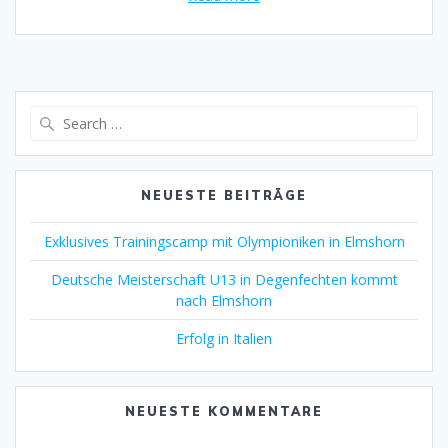
Search
for:
NEUESTE BEITRÄGE
Exklusives Trainingscamp mit Olympioniken in Elmshorn
Deutsche Meisterschaft U13 in Degenfechten kommt
nach Elmshorn
Erfolg in Italien
NEUESTE KOMMENTARE