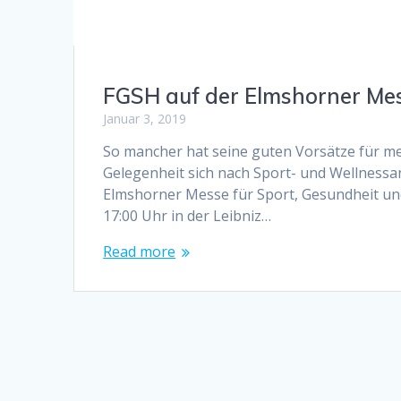
FGSH auf der Elmshorner Mes
Januar 3, 2019
So mancher hat seine guten Vorsätze für me
Gelegenheit sich nach Sport- und Wellnessa
Elmshorner Messe für Sport, Gesundheit un
17:00 Uhr in der Leibniz…
Read more