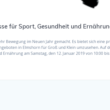
se für Sport, Gesundheit und Ernähru
hr Bewegung im Neuen Jahr gemacht. Es bietet sich eine p
ngeboten in Elmshorn für Groß und Klein umzusehen. Auf de
d Ernährung am Samstag, den 12. Januar 2019 von 10:00 bis