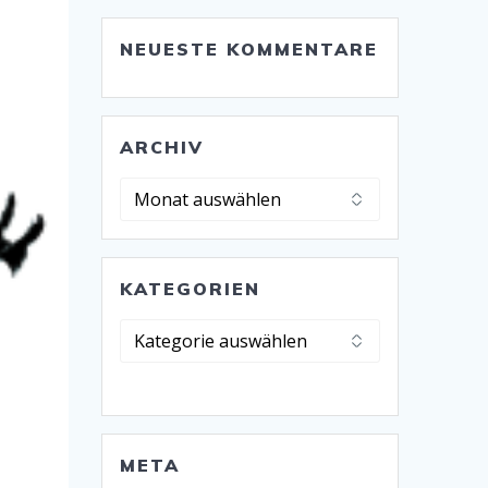
NEUESTE KOMMENTARE
ARCHIV
Archiv
KATEGORIEN
Kategorien
META