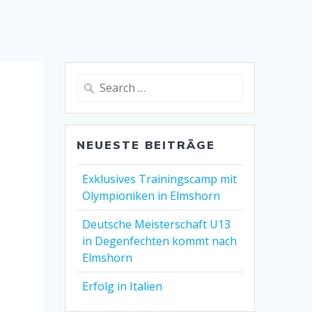
Search
for:
NEUESTE BEITRÄGE
Exklusives Trainingscamp mit
Olympioniken in Elmshorn
Deutsche Meisterschaft U13
in Degenfechten kommt nach
Elmshorn
Erfolg in Italien